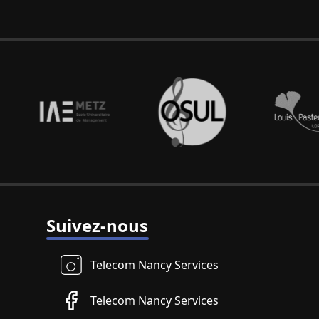
Suivez‑nous
Telecom Nancy Services
Telecom Nancy Services