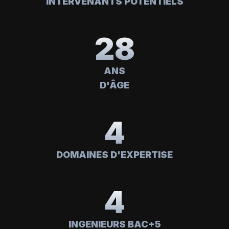
INTERVENANTS POTENTIELS
28
ANS
D'ÂGE
4
DOMAINES D'EXPERTISE
4
INGENIEURS BAC+5