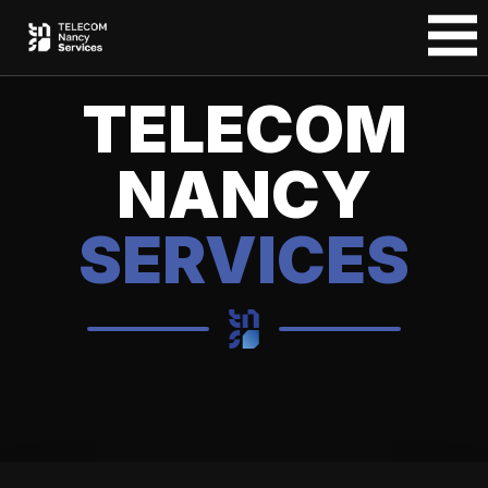
TELECOM
NANCY
SERVICES