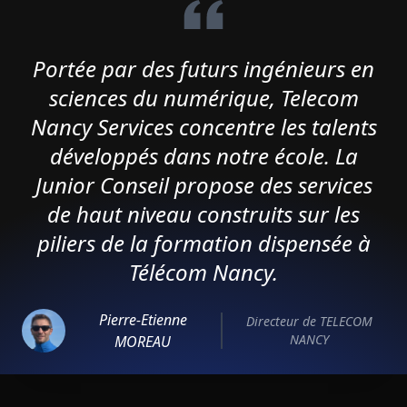
Portée par des futurs ingénieurs en
sciences du numérique, Telecom
Nancy Services concentre les talents
développés dans notre école. La
Junior Conseil propose des services
de haut niveau construits sur les
piliers de la formation dispensée à
Télécom Nancy.
Pierre-Etienne
Directeur de TELECOM
NANCY
MOREAU